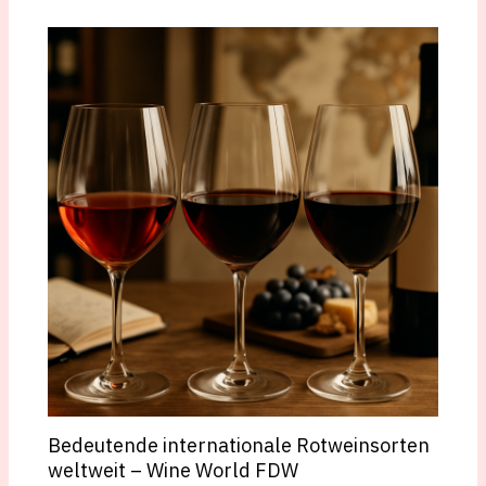
Bedeutende internationale Rotweinsorten
weltweit – Wine World FDW