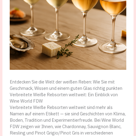
Entdecken Sie die Welt der weißen Reben: Wie Sie mit
Geschmack, Wissen und einem guten Glas richtig punkten
Verbreitete Weiße Rebsorten weltweit: Ein Einblick von
Wine World FDW
Verbreitete Weiße Rebsorten weltweit sind mehr als
Namen auf einem Etikett — sie sind Geschichten von Klima,
Boden, Tradition und Experimentierfreude. Bei Wine World
FDW zeigen wir Ihnen, wie Chardonnay, Sauvignon Blanc,
Riesling und Pinot Grigio/Pinot Gris in verschiedenen