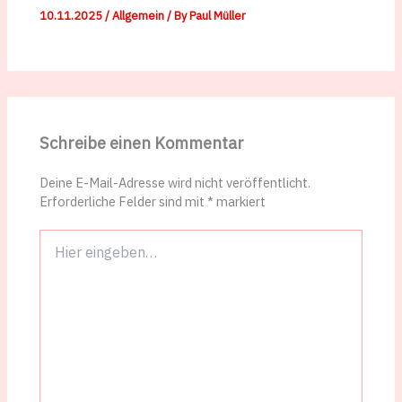
10.11.2025
/
Allgemein
/ By
Paul Müller
Schreibe einen Kommentar
Deine E-Mail-Adresse wird nicht veröffentlicht.
Erforderliche Felder sind mit
*
markiert
Hier
eingeben…