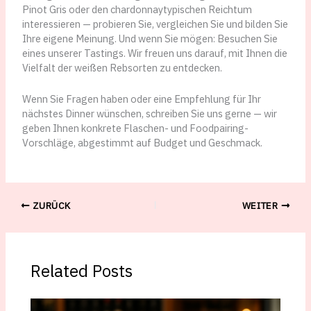
Pinot Gris oder den chardonnaytypischen Reichtum
interessieren — probieren Sie, vergleichen Sie und bilden Sie
Ihre eigene Meinung. Und wenn Sie mögen: Besuchen Sie
eines unserer Tastings. Wir freuen uns darauf, mit Ihnen die
Vielfalt der weißen Rebsorten zu entdecken.
Wenn Sie Fragen haben oder eine Empfehlung für Ihr
nächstes Dinner wünschen, schreiben Sie uns gerne — wir
geben Ihnen konkrete Flaschen- und Foodpairing-
Vorschläge, abgestimmt auf Budget und Geschmack.
ZURÜCK
WEITER
Related Posts