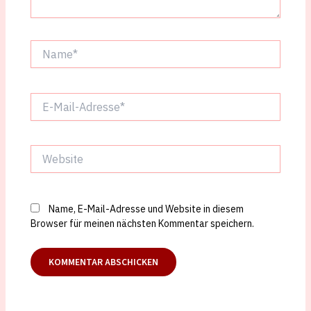
Name*
E-
Mail-
Adresse*
Website
Name, E-Mail-Adresse und Website in diesem
Browser für meinen nächsten Kommentar speichern.