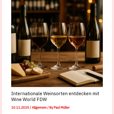
Internationale Weinsorten entdecken mit
Wine World FDW
10.11.2025
/
Allgemein
/ By
Paul Müller