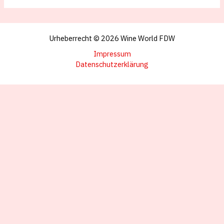
Urheberrecht © 2026 Wine World FDW
Impressum
Datenschutzerklärung