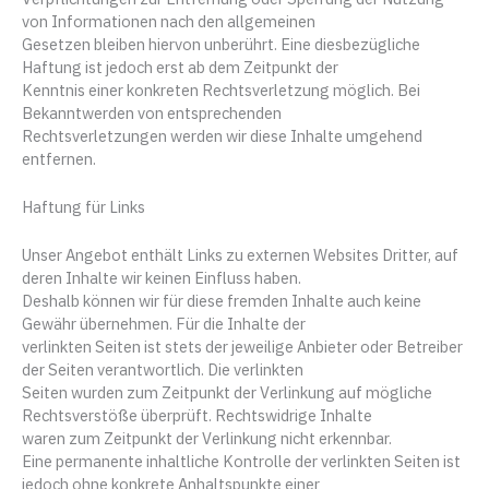
von Informationen nach den allgemeinen
Gesetzen bleiben hiervon unberührt. Eine diesbezügliche
Haftung ist jedoch erst ab dem Zeitpunkt der
Kenntnis einer konkreten Rechtsverletzung möglich. Bei
Bekanntwerden von entsprechenden
Rechtsverletzungen werden wir diese Inhalte umgehend
entfernen.
Haftung für Links
Unser Angebot enthält Links zu externen Websites Dritter, auf
deren Inhalte wir keinen Einfluss haben.
Deshalb können wir für diese fremden Inhalte auch keine
Gewähr übernehmen. Für die Inhalte der
verlinkten Seiten ist stets der jeweilige Anbieter oder Betreiber
der Seiten verantwortlich. Die verlinkten
Seiten wurden zum Zeitpunkt der Verlinkung auf mögliche
Rechtsverstöße überprüft. Rechtswidrige Inhalte
waren zum Zeitpunkt der Verlinkung nicht erkennbar.
Eine permanente inhaltliche Kontrolle der verlinkten Seiten ist
jedoch ohne konkrete Anhaltspunkte einer