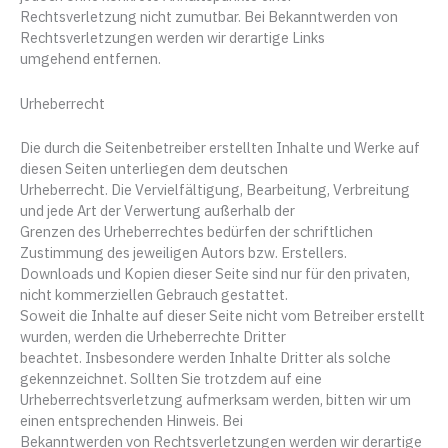
Rechtsverletzung nicht zumutbar. Bei Bekanntwerden von
Rechtsverletzungen werden wir derartige Links
umgehend entfernen.
Urheberrecht
Die durch die Seitenbetreiber erstellten Inhalte und Werke auf
diesen Seiten unterliegen dem deutschen
Urheberrecht. Die Vervielfältigung, Bearbeitung, Verbreitung
und jede Art der Verwertung außerhalb der
Grenzen des Urheberrechtes bedürfen der schriftlichen
Zustimmung des jeweiligen Autors bzw. Erstellers.
Downloads und Kopien dieser Seite sind nur für den privaten,
nicht kommerziellen Gebrauch gestattet.
Soweit die Inhalte auf dieser Seite nicht vom Betreiber erstellt
wurden, werden die Urheberrechte Dritter
beachtet. Insbesondere werden Inhalte Dritter als solche
gekennzeichnet. Sollten Sie trotzdem auf eine
Urheberrechtsverletzung aufmerksam werden, bitten wir um
einen entsprechenden Hinweis. Bei
Bekanntwerden von Rechtsverletzungen werden wir derartige