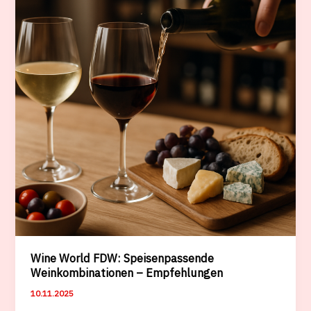
FDW
Wine World FDW: Speisenpassende
Weinkombinationen – Empfehlungen
10.11.2025