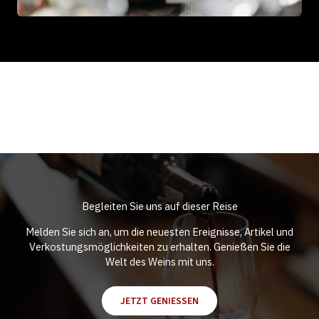
Begleiten Sie uns auf dieser Reise
Melden Sie sich an, um die neuesten Ereignisse, Artikel und
Verkostungsmöglichkeiten zu erhalten. Genießen Sie die
Welt des Weins mit uns.
JETZT GENIESSEN