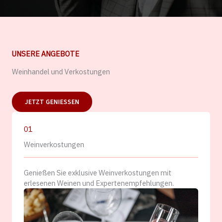
UNSERE ANGEBOTE
Weinhandel und Verkostungen
JETZT GENIESSEN
01
Weinverkostungen
Genießen Sie exklusive Weinverkostungen mit
erlesenen Weinen und Expertenempfehlungen.