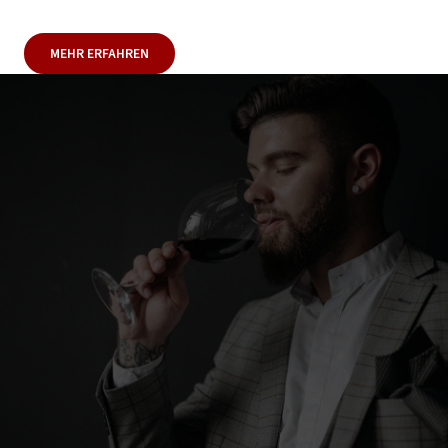
MEHR ERFAHREN