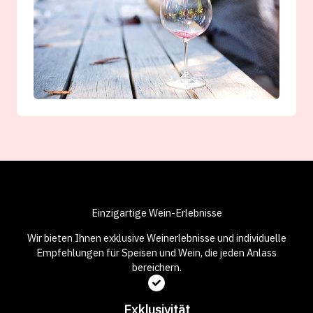
Einzigartige Wein-Erlebnisse
Wir bieten Ihnen exklusive Weinerlebnisse und individuelle
Empfehlungen für Speisen und Wein, die jeden Anlass
bereichern.
Exklusivität