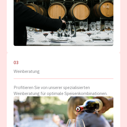
03
Weinberatung
Profitieren Sie von unserer spezialisierten
Weinberatung für optimale Speisenkombinationen.