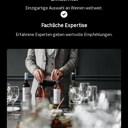
Einzigartige Auswahl an Weinen weltweit.
Fachliche Expertise
Erfahrene Experten geben wertvolle Empfehlungen.