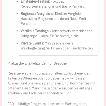
Einsteiger-Tasting:
Fokus auf
Rebsortenverständnis und Basis-Pairings.
Regionale Vergleiche:
Direkter Vergleich
klassischer Regionen und deren Neue-Welt-
Pendants.
Vertikale Tastings:
Gleicher Wein, verschiedene
Jahrgänge — ideal für Reifevergleiche.
Private Events:
Maßgeschneiderte
Weinbegleitung für Firmen oder Feierlichkeiten.
Praktische Empfehlungen für Besucher
Reservieren Sie im Voraus, vor allem zu Wochenenden.
Teilen Sie Allergien oder Vorlieben mit — wir passen
Auswahl und Speisenbegleitung an. Und: Kommen Sie mit
offenem Geist. Manchmal ist der Wein, den Sie anfangs
ablehnen, am Ende der spannendste Fund.
FAQ – Häufige Fragen zu klassischen Weinregionen,