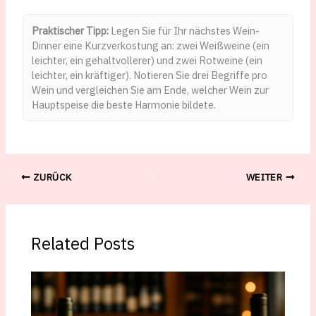
Praktischer Tipp:
Legen Sie für Ihr nächstes Wein-
Dinner eine Kurzverkostung an: zwei Weißweine (ein
leichter, ein gehaltvollerer) und zwei Rotweine (ein
leichter, ein kräftiger). Notieren Sie drei Begriffe pro
Wein und vergleichen Sie am Ende, welcher Wein zur
Hauptspeise die beste Harmonie bildete.
ZURÜCK
WEITER
Related Posts