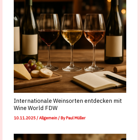
Internationale Weinsorten entdecken mit
Wine World FDW
10.11.2025
/
Allgemein
/ By
Paul Müller