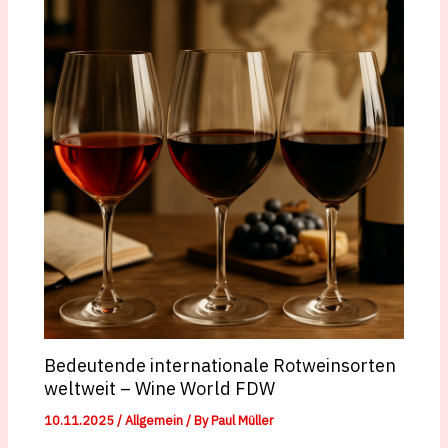
Bedeutende internationale Rotweinsorten
weltweit – Wine World FDW
10.11.2025
/
Allgemein
/ By
Paul Müller