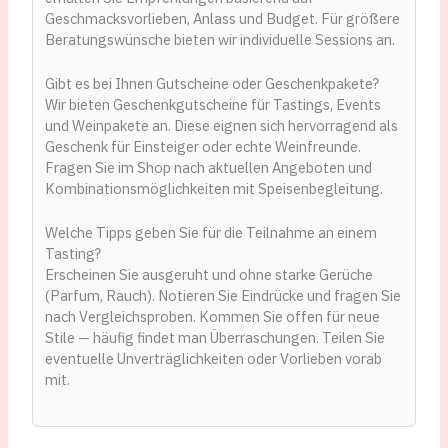
Geschmacksvorlieben, Anlass und Budget. Für größere
Beratungswünsche bieten wir individuelle Sessions an.
Gibt es bei Ihnen Gutscheine oder Geschenkpakete?
Wir bieten Geschenkgutscheine für Tastings, Events
und Weinpakete an. Diese eignen sich hervorragend als
Geschenk für Einsteiger oder echte Weinfreunde.
Fragen Sie im Shop nach aktuellen Angeboten und
Kombinationsmöglichkeiten mit Speisenbegleitung.
Welche Tipps geben Sie für die Teilnahme an einem
Tasting?
Erscheinen Sie ausgeruht und ohne starke Gerüche
(Parfum, Rauch). Notieren Sie Eindrücke und fragen Sie
nach Vergleichsproben. Kommen Sie offen für neue
Stile — häufig findet man Überraschungen. Teilen Sie
eventuelle Unverträglichkeiten oder Vorlieben vorab
mit.