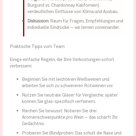
Burgund vs. Chardonnay Kalifornien)
verdeutlichen Einflüsse von Klima und Ausbau.
Diskussion:
Raum für Fragen, Empfehlungen und
individuelle Eindrücke — wir lernen voneinander.
Praktische Tipps vom Team
Einige einfache Regeln, die Ihre Verkostungen sofort
verbessern:
Beginnen Sie mit leichteren Weißweinen und
arbeiten Sie sich zu schwereren Rotweinen vor.
Nutzen Sie neutrale Gläser für Vergleiche; später
können Sie glas-spezifisch verfeinern.
Riechen Sie bewusst: Notieren Sie drei
Aromenschwerpunkte pro Wein — das schärft Ihr
Gedächtnis.
Probieren Sie Blindproben: Das schult die Nase und