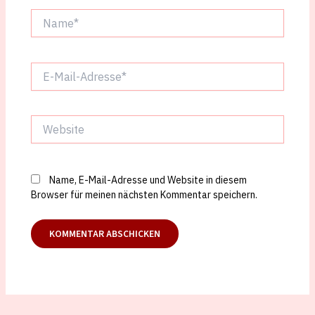
Name*
E-
Mail-
Adresse*
Website
Name, E-Mail-Adresse und Website in diesem
Browser für meinen nächsten Kommentar speichern.