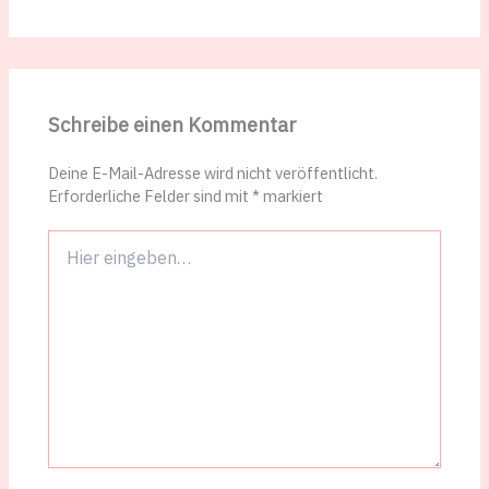
Schreibe einen Kommentar
Deine E-Mail-Adresse wird nicht veröffentlicht.
Erforderliche Felder sind mit
*
markiert
Hier
eingeben…