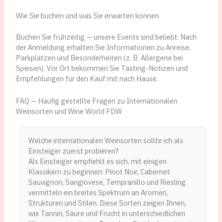
Wie Sie buchen und was Sie erwarten können
Buchen Sie frühzeitig — unsere Events sind beliebt. Nach
der Anmeldung erhalten Sie Informationen zu Anreise,
Parkplätzen und Besonderheiten (z. B. Allergene bei
Speisen). Vor Ort bekommen Sie Tasting-Notizen und
Empfehlungen für den Kauf mit nach Hause.
FAQ — Häufig gestellte Fragen zu Internationalen
Weinsorten und Wine World FDW
Welche internationalen Weinsorten sollte ich als
Einsteiger zuerst probieren?
Als Einsteiger empfiehlt es sich, mit einigen
Klassikern zu beginnen: Pinot Noir, Cabernet
Sauvignon, Sangiovese, Tempranillo und Riesling
vermitteln ein breites Spektrum an Aromen,
Strukturen und Stilen. Diese Sorten zeigen Ihnen,
wie Tannin, Säure und Frucht in unterschiedlichen