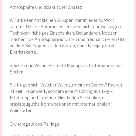
Atmosphäre und didaktischer Ansatz
Wir arbeiten mit kleinen Gruppen, damit jeder zu Wort
kommt. Unsere Sommeliers erklären nicht nur, sie zeigen
Techniken: richtiges Einschenken, Dekantieren, Notizen
machen. Die Atmosphäre ist offen und freundlich — ein Ort,
an dem Sie Fragen stellen dürfen, ohne Fachjargon als
Eintrittskarte.
Speisen und Weine: Perfekte Pairings mit internationalen
Sorten
Sie fragen sich: Welcher Wein zu meinem Gericht? Paaren
ist kein Hexenwerk, sondern eine Mischung aus Logik,
Erfahrung und Intuition. Hier finden Sie konkrete,
praxistaugliche Kombinationen mit internationalen
Weinsorten.
Grundregeln des Pairings