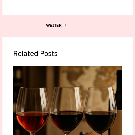
WEITER
Related Posts