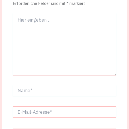
Erforderliche Felder sind mit
*
markiert
Hier
eingeben…
Name*
E-
Mail-
Adresse*