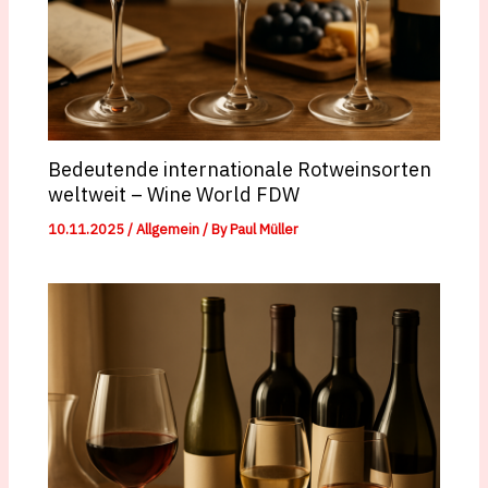
Bedeutende internationale Rotweinsorten
weltweit – Wine World FDW
10.11.2025
/
Allgemein
/ By
Paul Müller