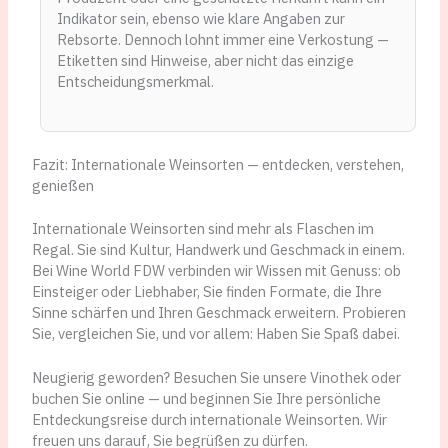
Indikator sein, ebenso wie klare Angaben zur
Rebsorte. Dennoch lohnt immer eine Verkostung —
Etiketten sind Hinweise, aber nicht das einzige
Entscheidungsmerkmal.
Fazit: Internationale Weinsorten — entdecken, verstehen,
genießen
Internationale Weinsorten sind mehr als Flaschen im
Regal. Sie sind Kultur, Handwerk und Geschmack in einem.
Bei Wine World FDW verbinden wir Wissen mit Genuss: ob
Einsteiger oder Liebhaber, Sie finden Formate, die Ihre
Sinne schärfen und Ihren Geschmack erweitern. Probieren
Sie, vergleichen Sie, und vor allem: Haben Sie Spaß dabei.
Neugierig geworden? Besuchen Sie unsere Vinothek oder
buchen Sie online — und beginnen Sie Ihre persönliche
Entdeckungsreise durch internationale Weinsorten. Wir
freuen uns darauf, Sie begrüßen zu dürfen.