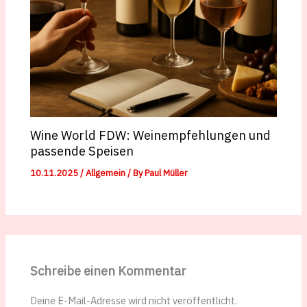
Wine World FDW: Weinempfehlungen und
passende Speisen
10.11.2025
/
Allgemein
/ By
Paul Müller
Schreibe einen Kommentar
Deine E-Mail-Adresse wird nicht veröffentlicht.