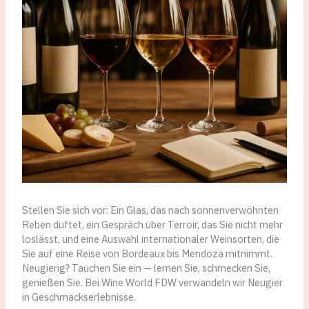
Stellen Sie sich vor: Ein Glas, das nach sonnenverwöhnten
Reben duftet, ein Gespräch über Terroir, das Sie nicht mehr
loslässt, und eine Auswahl internationaler Weinsorten, die
Sie auf eine Reise von Bordeaux bis Mendoza mitnimmt.
Neugierig? Tauchen Sie ein — lernen Sie, schmecken Sie,
genießen Sie. Bei Wine World FDW verwandeln wir Neugier
in Geschmackserlebnisse.