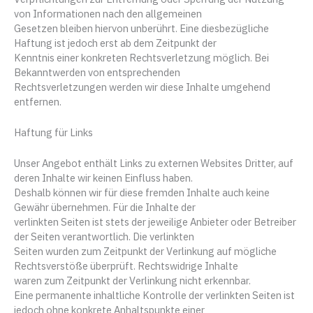
von Informationen nach den allgemeinen
Gesetzen bleiben hiervon unberührt. Eine diesbezügliche
Haftung ist jedoch erst ab dem Zeitpunkt der
Kenntnis einer konkreten Rechtsverletzung möglich. Bei
Bekanntwerden von entsprechenden
Rechtsverletzungen werden wir diese Inhalte umgehend
entfernen.
Haftung für Links
Unser Angebot enthält Links zu externen Websites Dritter, auf
deren Inhalte wir keinen Einfluss haben.
Deshalb können wir für diese fremden Inhalte auch keine
Gewähr übernehmen. Für die Inhalte der
verlinkten Seiten ist stets der jeweilige Anbieter oder Betreiber
der Seiten verantwortlich. Die verlinkten
Seiten wurden zum Zeitpunkt der Verlinkung auf mögliche
Rechtsverstöße überprüft. Rechtswidrige Inhalte
waren zum Zeitpunkt der Verlinkung nicht erkennbar.
Eine permanente inhaltliche Kontrolle der verlinkten Seiten ist
jedoch ohne konkrete Anhaltspunkte einer