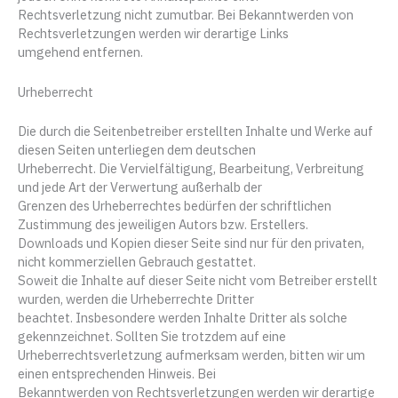
Rechtsverletzung nicht zumutbar. Bei Bekanntwerden von
Rechtsverletzungen werden wir derartige Links
umgehend entfernen.
Urheberrecht
Die durch die Seitenbetreiber erstellten Inhalte und Werke auf
diesen Seiten unterliegen dem deutschen
Urheberrecht. Die Vervielfältigung, Bearbeitung, Verbreitung
und jede Art der Verwertung außerhalb der
Grenzen des Urheberrechtes bedürfen der schriftlichen
Zustimmung des jeweiligen Autors bzw. Erstellers.
Downloads und Kopien dieser Seite sind nur für den privaten,
nicht kommerziellen Gebrauch gestattet.
Soweit die Inhalte auf dieser Seite nicht vom Betreiber erstellt
wurden, werden die Urheberrechte Dritter
beachtet. Insbesondere werden Inhalte Dritter als solche
gekennzeichnet. Sollten Sie trotzdem auf eine
Urheberrechtsverletzung aufmerksam werden, bitten wir um
einen entsprechenden Hinweis. Bei
Bekanntwerden von Rechtsverletzungen werden wir derartige